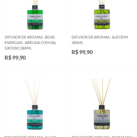
DIFUSOR DE AROMAS - BOAS
DIFUSOR DE AROMAS - ALECRIM
ENERGIAS - ARRUDA COM SAL
380ML
GROSSO 380ML
R$ 99,90
R$ 99,90