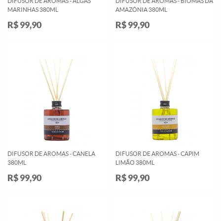
DIFUSOR DE AROMAS - ALGAS
DIFUSOR DE AROMAS - BIOMAS DA
MARINHAS 380ML
AMAZÔNIA 380ML
R$ 99,90
R$ 99,90
DIFUSOR DE AROMAS - CANELA
DIFUSOR DE AROMAS - CAPIM
380ML
LIMÃO 380ML
R$ 99,90
R$ 99,90