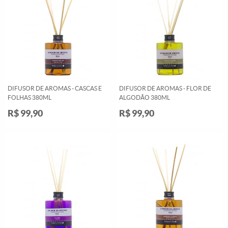
DIFUSOR DE AROMAS - CASCAS E
DIFUSOR DE AROMAS - FLOR DE
FOLHAS 380ML
ALGODÃO 380ML
R$ 99,90
R$ 99,90