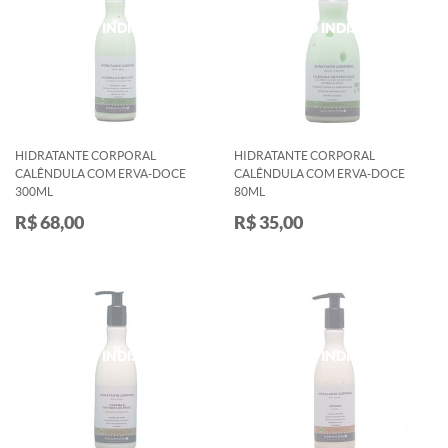
HIDRATANTE CORPORAL
HIDRATANTE CORPORAL
CALÊNDULA COM ERVA-DOCE
CALÊNDULA COM ERVA-DOCE
300ML
80ML
R$ 68,00
R$ 35,00