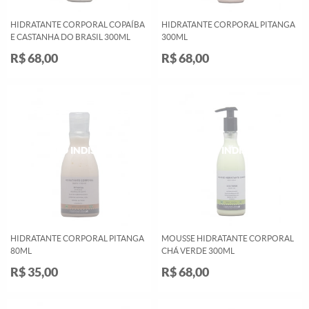
HIDRATANTE CORPORAL COPAÍBA
HIDRATANTE CORPORAL PITANGA
E CASTANHA DO BRASIL 300ML
300ML
R$ 68,00
R$ 68,00
HIDRATANTE CORPORAL PITANGA
MOUSSE HIDRATANTE CORPORAL
80ML
CHÁ VERDE 300ML
R$ 35,00
R$ 68,00