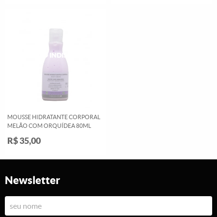
MOUSSE HIDRATANTE CORPORAL
MELÃO COM ORQUÍDEA 80ML
R$ 35,00
Newsletter