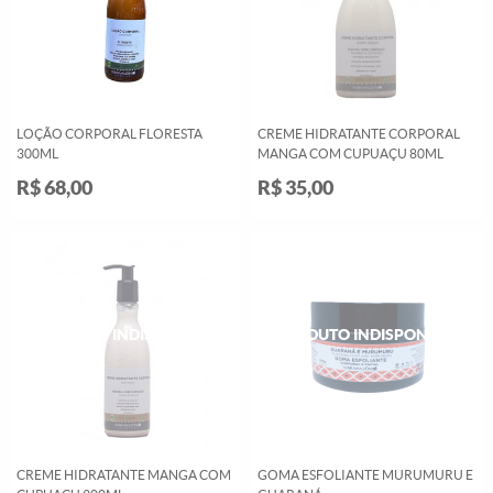
LOÇÃO CORPORAL FLORESTA
CREME HIDRATANTE CORPORAL
300ML
MANGA COM CUPUAÇU 80ML
R$ 68,00
R$ 35,00
CREME HIDRATANTE MANGA COM
GOMA ESFOLIANTE MURUMURU E