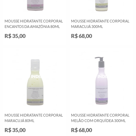
MOUSSE HIDRATANTE CORPORAL
MOUSSE HIDRATANTE CORPORAL
ENCANTOS DA AMAZÔNIA 80ML
MARACUJÁ 300ML
R$ 35,00
R$ 68,00
MOUSSE HIDRATANTE CORPORAL
MOUSSE HIDRATANTE CORPORAL
MARACUJÁ 80ML
MELÃO COM ORQUÍDEA 300ML
R$ 35,00
R$ 68,00