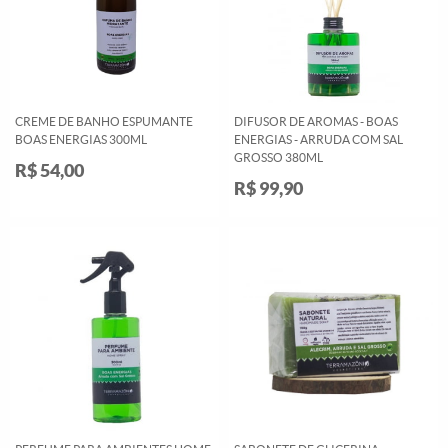
CREME DE BANHO ESPUMANTE
DIFUSOR DE AROMAS - BOAS
BOAS ENERGIAS 300ML
ENERGIAS - ARRUDA COM SAL
GROSSO 380ML
R$ 54,00
R$ 99,90