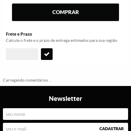
COMPRAR
Frete e Prazo
Calcule o frete e o prazo de entrega estimados para sua região:
Informações do Produto
Carregando comentários ...
Newsletter
CADASTRAR