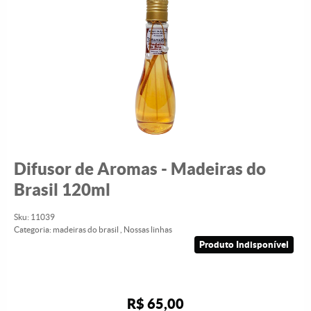
Difusor de Aromas - Madeiras do
Brasil 120ml
Sku:
11039
Categoria:
madeiras do brasil
,
Nossas linhas
Produto Indisponível
R$ 65,00