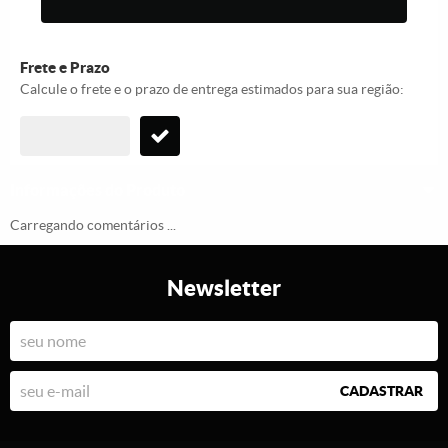
Frete e Prazo
Calcule o frete e o prazo de entrega estimados para sua região:
Informações do Produto
Carregando comentários ...
Newsletter
CADASTRAR