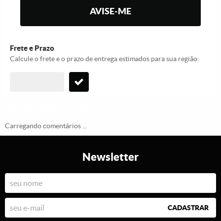
AVISE-ME
Frete e Prazo
Calcule o frete e o prazo de entrega estimados para sua região:
Informações do Produto
Carregando comentários ...
Newsletter
CADASTRAR