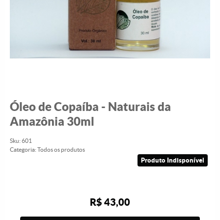
Óleo de Copaíba - Naturais da
Amazônia 30ml
Sku:
601
Categoria:
Todos os produtos
Produto Indisponível
R$ 43,00