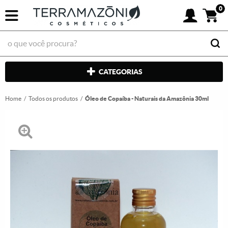
0
CATEGORIAS
Home
Todos os produtos
Óleo de Copaíba - Naturais da Amazônia 30ml