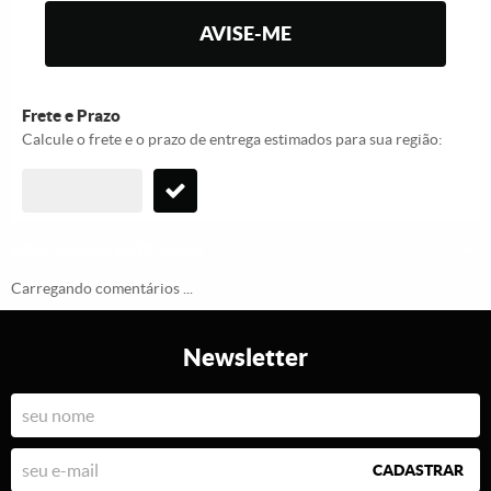
AVISE-ME
Frete e Prazo
Calcule o frete e o prazo de entrega estimados para sua região:
Informações do Produto
Carregando comentários ...
Newsletter
CADASTRAR