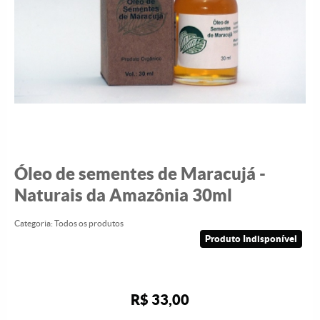
Óleo de sementes de Maracujá -
Naturais da Amazônia 30ml
Categoria:
Todos os produtos
Produto Indisponível
R$ 33,00