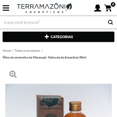
0
CATEGORIAS
Home
Todos os produtos
Óleo de sementes de Maracujá - Naturais da Amazônia 30ml