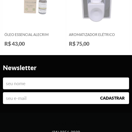
ÓLEO ESSENCIAL ALECRIM
AROMATIZADOR ELÉTRICO
R$ 43,00
R$ 75,00
Newsletter
CADASTRAR
Atendimento