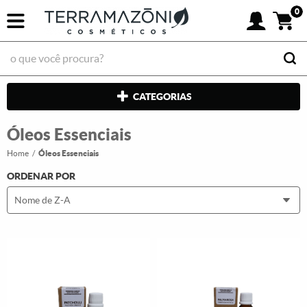
0
CATEGORIAS
Óleos Essenciais
Home
Óleos Essenciais
ORDENAR POR
Nome de Z-A