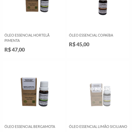
ÓLEO ESSENCIAL HORTELÃ
ÓLEO ESSENCIAL COPAÍBA
PIMENTA
R$ 45,00
R$ 47,00
ÓLEO ESSENCIAL BERGAMOTA
ÓLEO ESSENCIAL LIMÃO SICILIANO