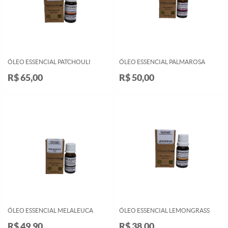
ÓLEO ESSENCIAL PATCHOULI
ÓLEO ESSENCIAL PALMAROSA
R$ 65,00
R$ 50,00
ÓLEO ESSENCIAL MELALEUCA
ÓLEO ESSENCIAL LEMONGRASS
R$ 49,90
R$ 38,00