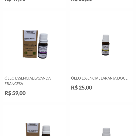
ÓLEO ESSENCIAL LAVANDA
ÓLEO ESSENCIAL LARANJA DOCE
FRANCESA
R$ 25,00
R$ 59,00