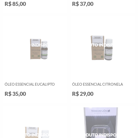
R$ 85,00
R$ 37,00
ÓLEO ESSENCIAL EUCALIPTO
ÓLEO ESSENCIAL CITRONELA
R$ 35,00
R$ 29,00