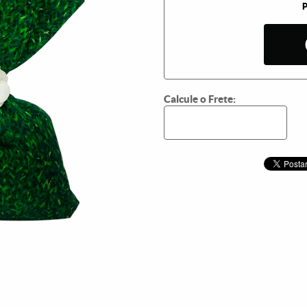
Calcule o Frete: