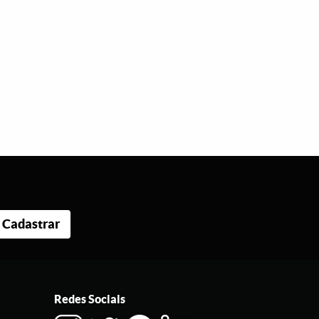
Cadastrar
Redes Sociais