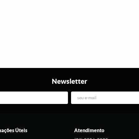
Newsletter
mações Úteis
Atendimento