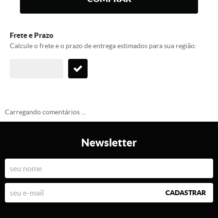
Frete e Prazo
Calcule o frete e o prazo de entrega estimados para sua região:
Informações do Produto
Carregando comentários ...
Newsletter
CADASTRAR