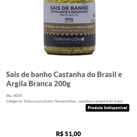
Sais de banho Castanha do Brasil e
Argila Branca 200g
Sku:
8009
Categoria:
Todos os produtos
,
Nossas linhas
,
copaíba e castanha do brasil
Produto Indisponível
R$ 51,00